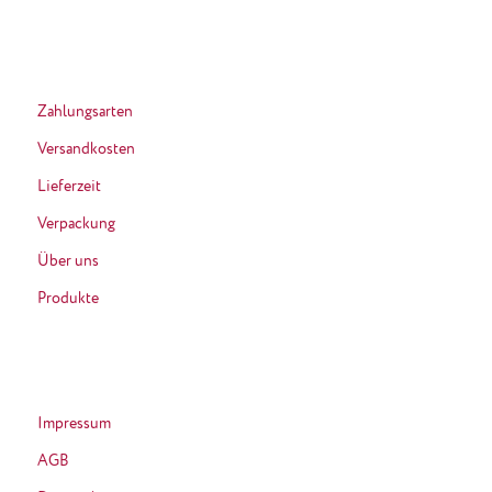
Zahlungsarten
Versandkosten
Lieferzeit
Verpackung
Über uns
Produkte
Impressum
AGB