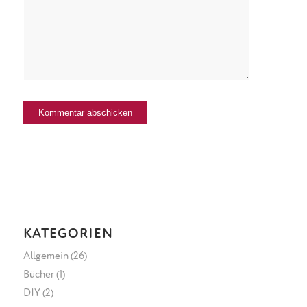
KATEGORIEN
Allgemein
(26)
Bücher
(1)
DIY
(2)