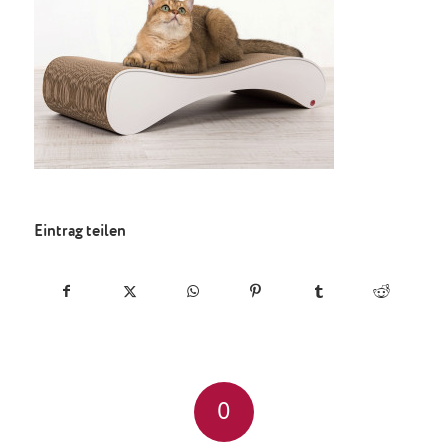
Eintrag teilen
0