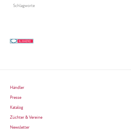
Schlagworte
Händler
Presse
Katalog
Züchter & Vereine
Newsletter