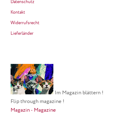
Datenschutz
Kontakt
Widerrufsrecht
Lieferländer
Im Magazin blättern !
Flip through magazine !
Magazin - Magazine