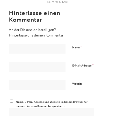
KOMMENTARE
Hinterlasse einen
Kommentar
An der Diskussion beteiligen?
Hinterlasse uns deinen Kommentar!
*
Name
*
E-Mail-Adresse
Website
Name, E-Mail-Adresse und Website in diesem Browser für
meinen nächsten Kommentar speichern.