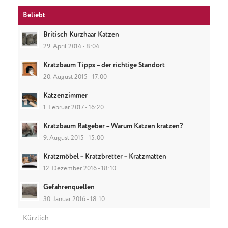
Beliebt
Britisch Kurzhaar Katzen
29. April 2014 - 8:04
Kratzbaum Tipps – der richtige Standort
20. August 2015 - 17:00
Katzenzimmer
1. Februar 2017 - 16:20
Kratzbaum Ratgeber – Warum Katzen kratzen?
9. August 2015 - 15:00
Kratzmöbel – Kratzbretter – Kratzmatten
12. Dezember 2016 - 18:10
Gefahrenquellen
30. Januar 2016 - 18:10
Kürzlich