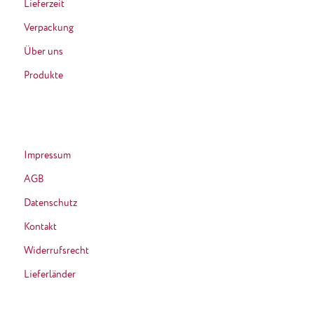
Lieferzeit
Verpackung
Über uns
Produkte
Impressum
AGB
Datenschutz
Kontakt
Widerrufsrecht
Lieferländer