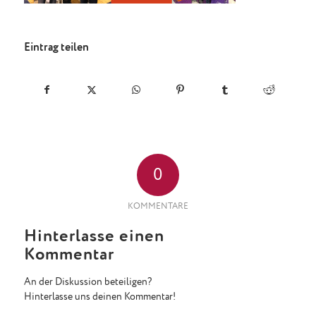
Eintrag teilen
0
KOMMENTARE
Hinterlasse einen
Kommentar
An der Diskussion beteiligen?
Hinterlasse uns deinen Kommentar!