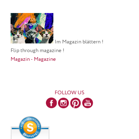
Im Magazin blättern !
Flip through magazine !
Magazin - Magazine
FOLLOW US