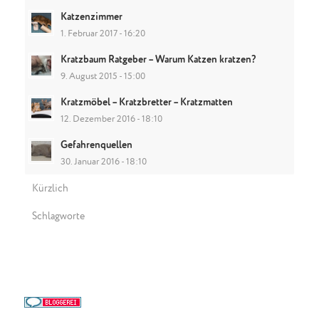
Katzenzimmer
1. Februar 2017 - 16:20
Kratzbaum Ratgeber – Warum Katzen kratzen?
9. August 2015 - 15:00
Kratzmöbel – Kratzbretter – Kratzmatten
12. Dezember 2016 - 18:10
Gefahrenquellen
30. Januar 2016 - 18:10
Kürzlich
Schlagworte