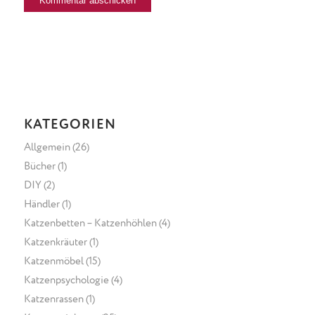
KATEGORIEN
Allgemein
(26)
Bücher
(1)
DIY
(2)
Händler
(1)
Katzenbetten – Katzenhöhlen
(4)
Katzenkräuter
(1)
Katzenmöbel
(15)
Katzenpsychologie
(4)
Katzenrassen
(1)