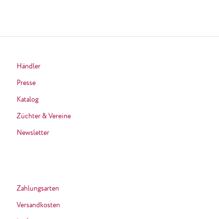
Händler
Presse
Katalog
Züchter & Vereine
Newsletter
Zahlungsarten
Versandkosten