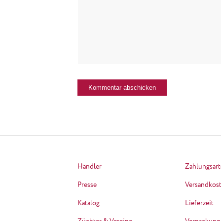
Händler
Zahlungsar
Presse
Versandkos
Katalog
Lieferzeit