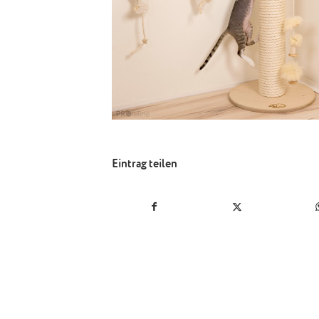
Eintrag teilen