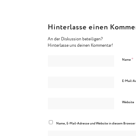
Hinterlasse einen Komme
An der Diskussion beteiligen?
Hinterlasse uns deinen Kommentar!
*
Name
E-Mail-A
Website
Name, E-Mail-Adresse und Website in diesem Browser 