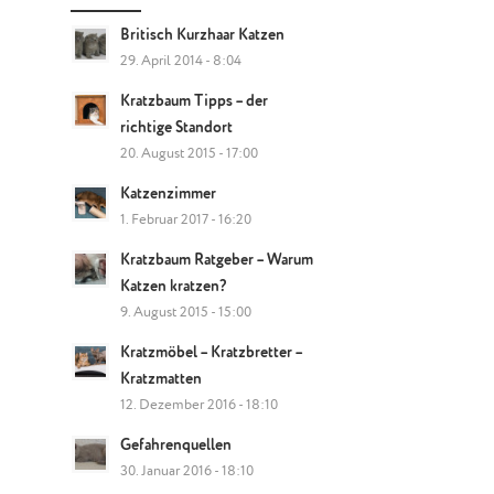
Britisch Kurzhaar Katzen
29. April 2014 - 8:04
Kratzbaum Tipps – der
richtige Standort
20. August 2015 - 17:00
Katzenzimmer
1. Februar 2017 - 16:20
Kratzbaum Ratgeber – Warum
Katzen kratzen?
9. August 2015 - 15:00
Kratzmöbel – Kratzbretter –
Kratzmatten
12. Dezember 2016 - 18:10
Gefahrenquellen
30. Januar 2016 - 18:10