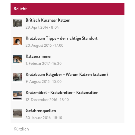
Beliebt
Britisch Kurzhaar Katzen
29. April 2014 - 8:04
Kratzbaum Tipps – der richtige Standort
20. August 2015 - 17:00
Katzenzimmer
1. Februar 2017 - 16:20
Kratzbaum Ratgeber – Warum Katzen kratzen?
9. August 2015 - 15:00
Kratzmöbel – Kratzbretter – Kratzmatten
12. Dezember 2016 - 18:10
Gefahrenquellen
30. Januar 2016 - 18:10
Kürzlich