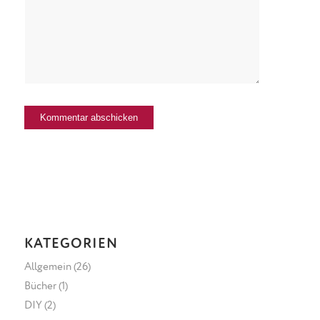
KATEGORIEN
Allgemein
(26)
Bücher
(1)
DIY
(2)