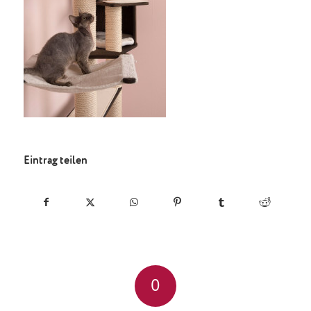
Eintrag teilen
0