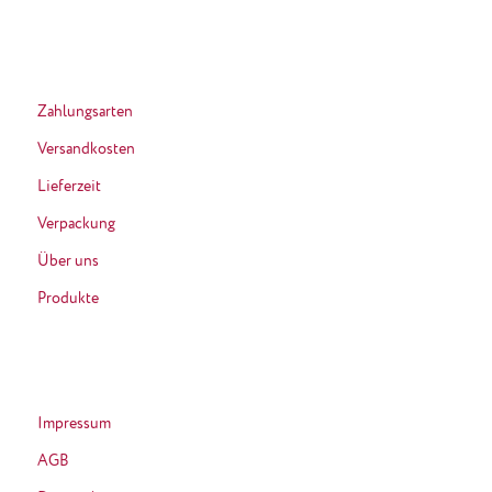
Zahlungsarten
Versandkosten
Lieferzeit
Verpackung
Über uns
Produkte
Impressum
AGB