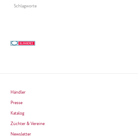
Schlagworte
Händler
Presse
Katalog
Züchter & Vereine
Newsletter