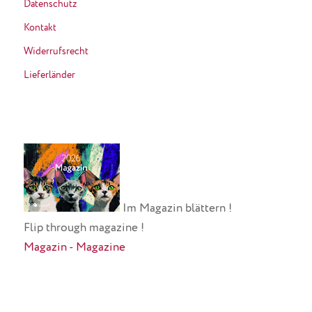
Datenschutz
Kontakt
Widerrufsrecht
Lieferländer
Im Magazin blättern !
Flip through magazine !
Magazin - Magazine