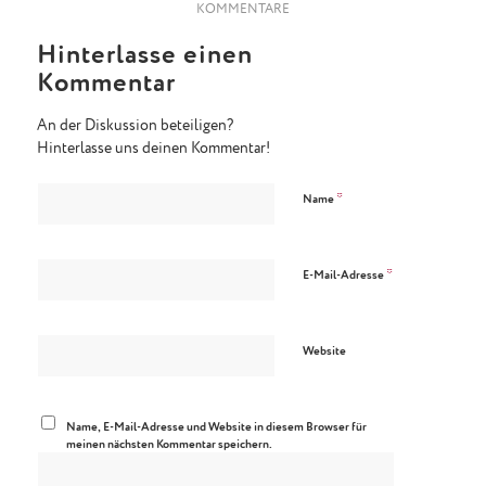
KOMMENTARE
Hinterlasse einen
Kommentar
An der Diskussion beteiligen?
Hinterlasse uns deinen Kommentar!
*
Name
*
E-Mail-Adresse
Website
Name, E-Mail-Adresse und Website in diesem Browser für
meinen nächsten Kommentar speichern.