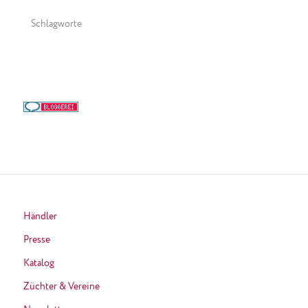
Schlagworte
Händler
Presse
Katalog
Züchter & Vereine