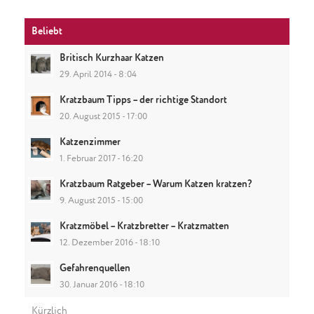
Beliebt
Britisch Kurzhaar Katzen
29. April 2014 - 8:04
Kratzbaum Tipps – der richtige Standort
20. August 2015 - 17:00
Katzenzimmer
1. Februar 2017 - 16:20
Kratzbaum Ratgeber – Warum Katzen kratzen?
9. August 2015 - 15:00
Kratzmöbel – Kratzbretter – Kratzmatten
12. Dezember 2016 - 18:10
Gefahrenquellen
30. Januar 2016 - 18:10
Kürzlich