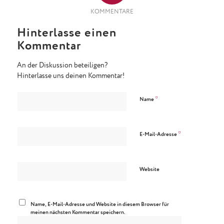
KOMMENTARE
Hinterlasse einen
Kommentar
An der Diskussion beteiligen?
Hinterlasse uns deinen Kommentar!
*
Name
*
E-Mail-Adresse
Website
Name, E-Mail-Adresse und Website in diesem Browser für
meinen nächsten Kommentar speichern.