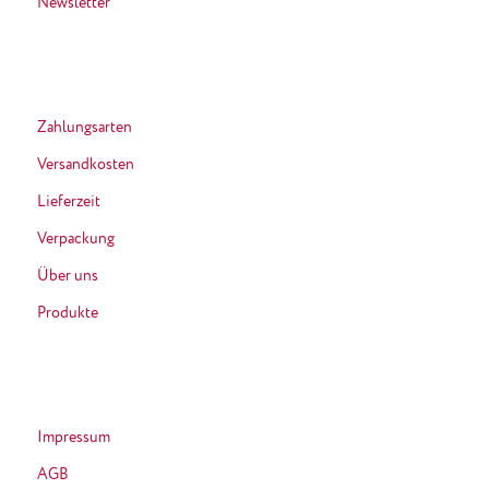
Newsletter
Zahlungsarten
Versandkosten
Lieferzeit
Verpackung
Über uns
Produkte
Impressum
AGB