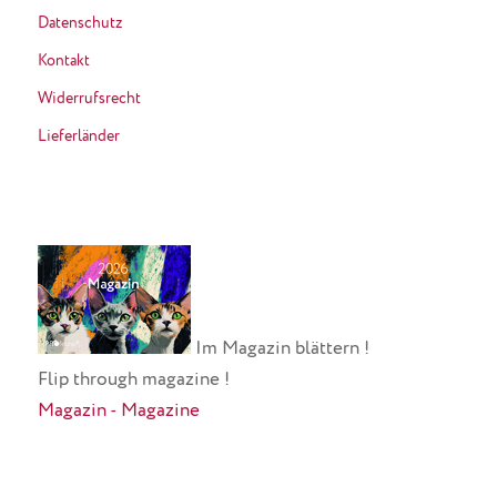
Datenschutz
Kontakt
Widerrufsrecht
Lieferländer
Im Magazin blättern !
Flip through magazine !
Magazin - Magazine