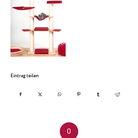
Eintrag teilen
0