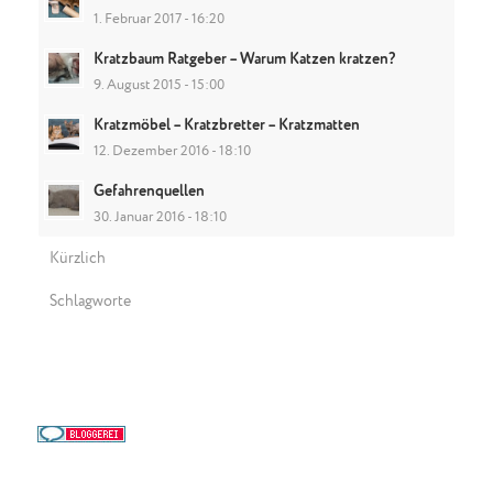
1. Februar 2017 - 16:20
Kratzbaum Ratgeber – Warum Katzen kratzen?
9. August 2015 - 15:00
Kratzmöbel – Kratzbretter – Kratzmatten
12. Dezember 2016 - 18:10
Gefahrenquellen
30. Januar 2016 - 18:10
Kürzlich
Schlagworte