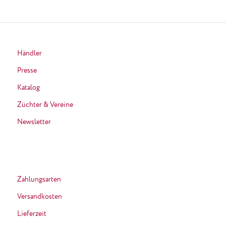
Händler
Presse
Katalog
Züchter & Vereine
Newsletter
Zahlungsarten
Versandkosten
Lieferzeit