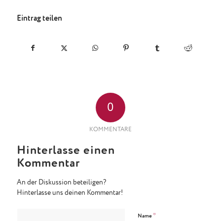
Eintrag teilen
0
KOMMENTARE
Hinterlasse einen
Kommentar
An der Diskussion beteiligen?
Hinterlasse uns deinen Kommentar!
*
Name