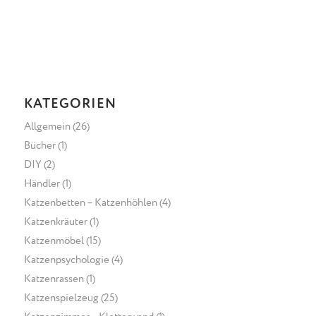
KATEGORIEN
Allgemein
(26)
Bücher
(1)
DIY
(2)
Händler
(1)
Katzenbetten – Katzenhöhlen
(4)
Katzenkräuter
(1)
Katzenmöbel
(15)
Katzenpsychologie
(4)
Katzenrassen
(1)
Katzenspielzeug
(25)