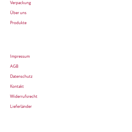
Verpackung
Über uns
Produkte
Impressum
AGB
Datenschutz
Kontakt
Widerrufsrecht
Lieferländer