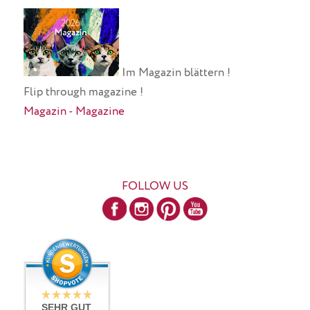
Im Magazin blättern !
Flip through magazine !
Magazin - Magazine
FOLLOW US
SEHR GUT