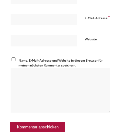
*
E-Mail-Adresse
Website
Name, E-Mail-Adresse und Website in diesem Browser für
meinen nächsten Kommentar speichern.