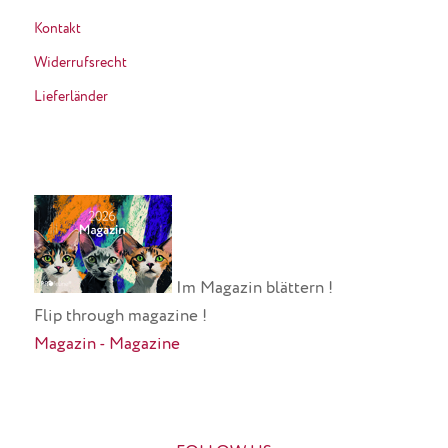
Kontakt
Widerrufsrecht
Lieferländer
Im Magazin blättern !
Flip through magazine !
Magazin - Magazine