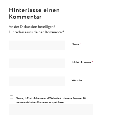
Hinterlasse einen
Kommentar
An der Diskussion beteiligen?
Hinterlasse uns deinen Kommentar!
*
Name
*
E-Mail-Adresse
Website
Name, E-Mail-Adresse und Website in diesem Browser für
meinen nächsten Kommentar speichern.