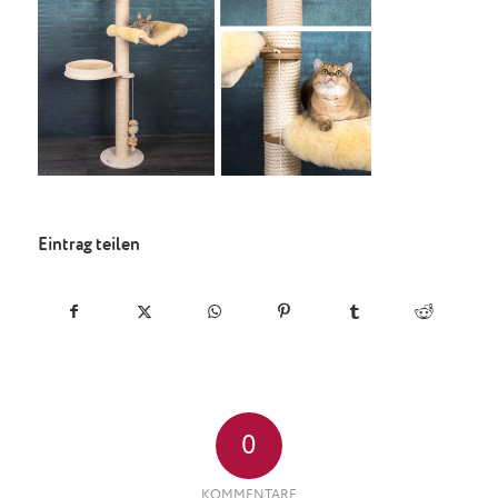
Eintrag teilen
0
KOMMENTARE