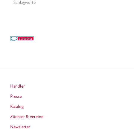
Schlagworte
Händler
Presse
Katalog
Züchter & Vereine
Newsletter