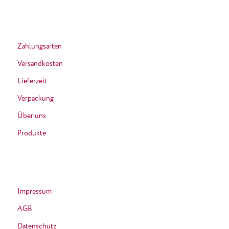
Zahlungsarten
Versandkosten
Lieferzeit
Verpackung
Über uns
Produkte
Impressum
AGB
Datenschutz