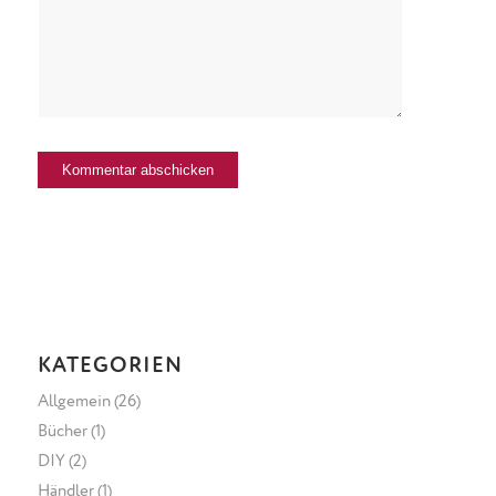
KATEGORIEN
Allgemein
(26)
Bücher
(1)
DIY
(2)
Händler
(1)