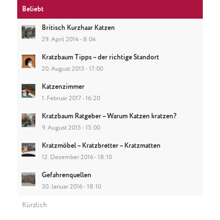
Beliebt
Britisch Kurzhaar Katzen
29. April 2014 - 8:04
Kratzbaum Tipps – der richtige Standort
20. August 2015 - 17:00
Katzenzimmer
1. Februar 2017 - 16:20
Kratzbaum Ratgeber – Warum Katzen kratzen?
9. August 2015 - 15:00
Kratzmöbel – Kratzbretter – Kratzmatten
12. Dezember 2016 - 18:10
Gefahrenquellen
30. Januar 2016 - 18:10
Kürzlich