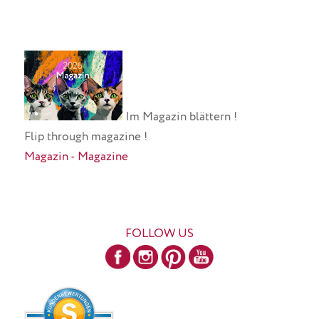
Im Magazin blättern !
Flip through magazine !
Magazin - Magazine
FOLLOW US