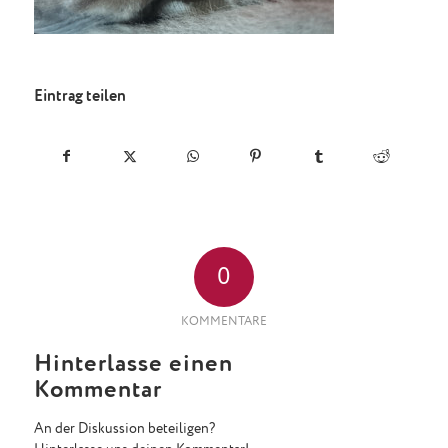
Eintrag teilen
0
KOMMENTARE
Hinterlasse einen
Kommentar
An der Diskussion beteiligen?