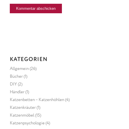
KATEGORIEN
Allgemein
(26)
Bücher
(1)
DIY
(2)
Händler
(1)
Katzenbetten – Katzenhöhlen
(4)
Katzenkräuter
(1)
Katzenmöbel
(15)
Katzenpsychologie
(4)