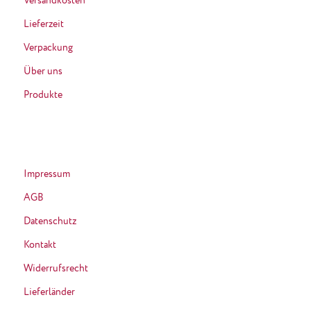
Versandkosten
Lieferzeit
Verpackung
Über uns
Produkte
Impressum
AGB
Datenschutz
Kontakt
Widerrufsrecht
Lieferländer