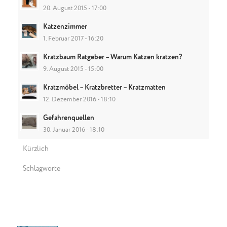
20. August 2015 - 17:00
Katzenzimmer
1. Februar 2017 - 16:20
Kratzbaum Ratgeber – Warum Katzen kratzen?
9. August 2015 - 15:00
Kratzmöbel – Kratzbretter – Kratzmatten
12. Dezember 2016 - 18:10
Gefahrenquellen
30. Januar 2016 - 18:10
Kürzlich
Schlagworte