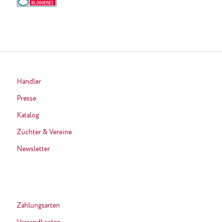
Händler
Presse
Katalog
Züchter & Vereine
Newsletter
Zahlungsarten