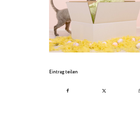
Eintrag teilen