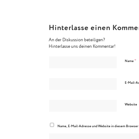
Hinterlasse einen Komme
An der Diskussion beteiligen?
Hinterlasse uns deinen Kommentar!
*
Name
E-Mail-A
Website
Name, E-Mail-Adresse und Website in diesem Browser 