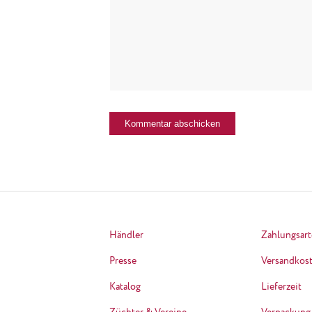
Händler
Zahlungsar
Presse
Versandkos
Katalog
Lieferzeit