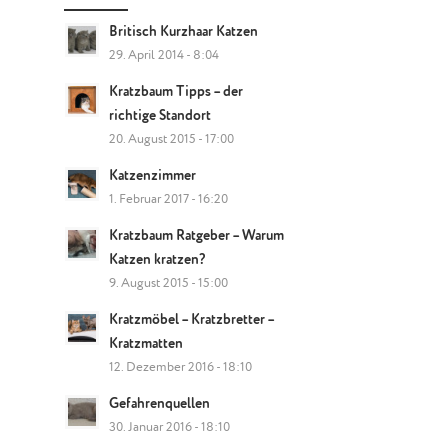
Britisch Kurzhaar Katzen
29. April 2014 - 8:04
Kratzbaum Tipps – der
richtige Standort
20. August 2015 - 17:00
Katzenzimmer
1. Februar 2017 - 16:20
Kratzbaum Ratgeber – Warum
Katzen kratzen?
9. August 2015 - 15:00
Kratzmöbel – Kratzbretter –
Kratzmatten
12. Dezember 2016 - 18:10
Gefahrenquellen
30. Januar 2016 - 18:10