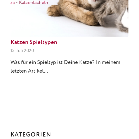
Katzen Spieltypen
15. Juli 2020
Was für ein Spieltyp ist Deine Katze? In meinem
letzten Artikel…
KATEGORIEN