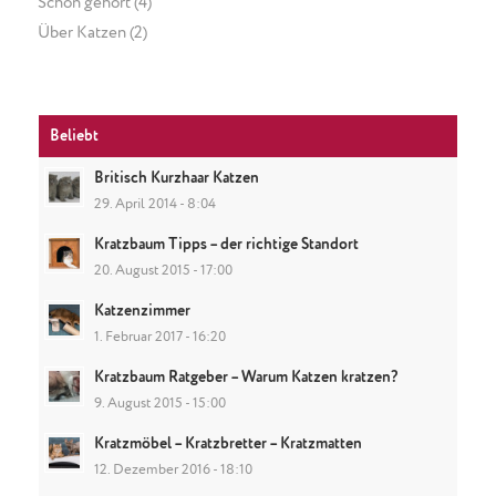
Schon gehört
(4)
Über Katzen
(2)
Beliebt
Britisch Kurzhaar Katzen
29. April 2014 - 8:04
Kratzbaum Tipps – der richtige Standort
20. August 2015 - 17:00
Katzenzimmer
1. Februar 2017 - 16:20
Kratzbaum Ratgeber – Warum Katzen kratzen?
9. August 2015 - 15:00
Kratzmöbel – Kratzbretter – Kratzmatten
12. Dezember 2016 - 18:10