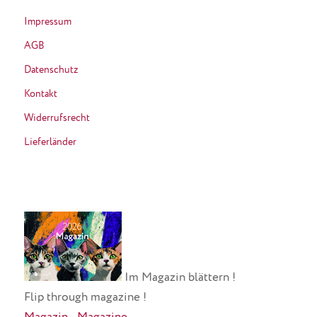
Impressum
AGB
Datenschutz
Kontakt
Widerrufsrecht
Lieferländer
Im Magazin blättern !
Flip through magazine !