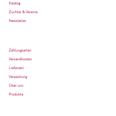
Katalog
Züchter & Vereine
Newsletter
Zahlungsarten
Versandkosten
Lieferzeit
Verpackung
Über uns
Produkte