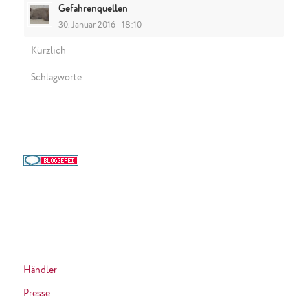
Gefahrenquellen
30. Januar 2016 - 18:10
Kürzlich
Schlagworte
Händler
Presse