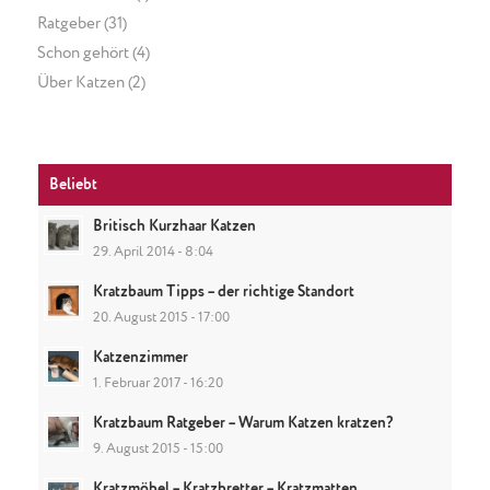
Ratgeber
(31)
Schon gehört
(4)
Über Katzen
(2)
Beliebt
Britisch Kurzhaar Katzen
29. April 2014 - 8:04
Kratzbaum Tipps – der richtige Standort
20. August 2015 - 17:00
Katzenzimmer
1. Februar 2017 - 16:20
Kratzbaum Ratgeber – Warum Katzen kratzen?
9. August 2015 - 15:00
Kratzmöbel – Kratzbretter – Kratzmatten