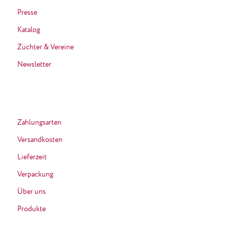
Presse
Katalog
Züchter & Vereine
Newsletter
Zahlungsarten
Versandkosten
Lieferzeit
Verpackung
Über uns
Produkte