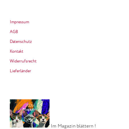
Impressum
AGB
Datenschutz
Kontakt
Widerrufsrecht
Lieferländer
Im Magazin blättern !