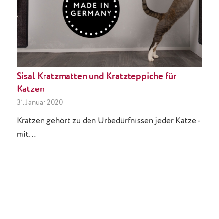
Sisal Kratzmatten und Kratzteppiche für
Katzen
31. Januar 2020
Kratzen gehört zu den Urbedürfnissen jeder Katze -
mit…