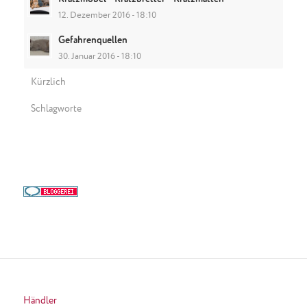
12. Dezember 2016 - 18:10
Gefahrenquellen
30. Januar 2016 - 18:10
Kürzlich
Schlagworte
Händler