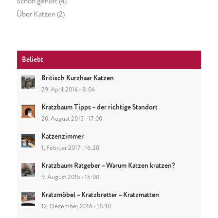
Schon gehört
(4)
Über Katzen
(2)
Beliebt
Britisch Kurzhaar Katzen
29. April 2014 - 8:04
Kratzbaum Tipps – der richtige Standort
20. August 2015 - 17:00
Katzenzimmer
1. Februar 2017 - 16:20
Kratzbaum Ratgeber – Warum Katzen kratzen?
9. August 2015 - 15:00
Kratzmöbel – Kratzbretter – Kratzmatten
12. Dezember 2016 - 18:10