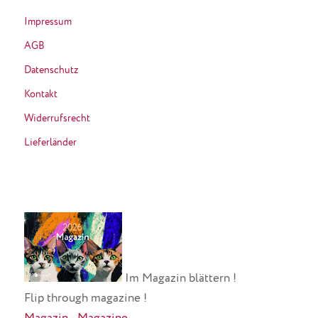
Impressum
AGB
Datenschutz
Kontakt
Widerrufsrecht
Lieferländer
Im Magazin blättern !
Flip through magazine !