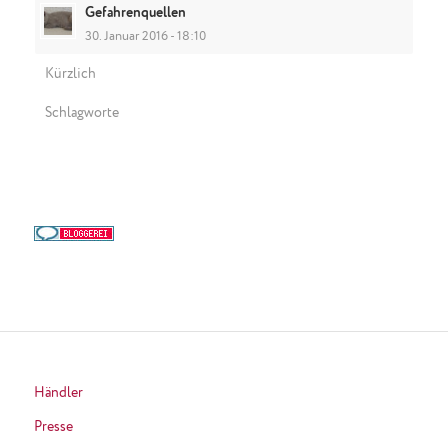
Gefahrenquellen
30. Januar 2016 - 18:10
Kürzlich
Schlagworte
Händler
Presse