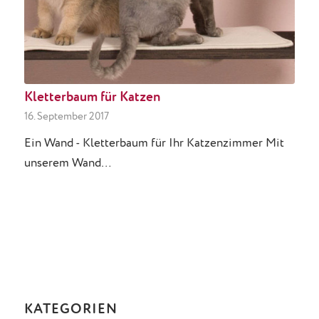
Kletterbaum für Katzen
16. September 2017
Ein Wand - Kletterbaum für Ihr Katzenzimmer Mit
unserem Wand…
KATEGORIEN