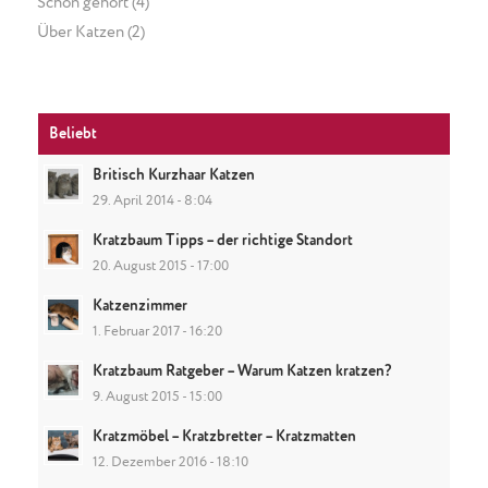
Schon gehört
(4)
Über Katzen
(2)
Beliebt
Britisch Kurzhaar Katzen
29. April 2014 - 8:04
Kratzbaum Tipps – der richtige Standort
20. August 2015 - 17:00
Katzenzimmer
1. Februar 2017 - 16:20
Kratzbaum Ratgeber – Warum Katzen kratzen?
9. August 2015 - 15:00
Kratzmöbel – Kratzbretter – Kratzmatten
12. Dezember 2016 - 18:10