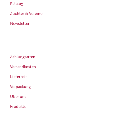
Katalog
Züchter & Vereine
Newsletter
Zahlungsarten
Versandkosten
Lieferzeit
Verpackung
Über uns
Produkte