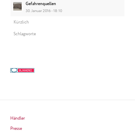
Gefahrenquellen
30. Januar 2016 - 18:10
Kürzlich
Schlagworte
Händler
Presse