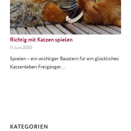
Richtig mit Katzen spielen
11. Juni 2020
Spielen – ein wichtiger Baustein für ein glückliches
Katzenleben Freigänger…
KATEGORIEN