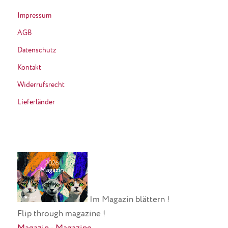
Impressum
AGB
Datenschutz
Kontakt
Widerrufsrecht
Lieferländer
Im Magazin blättern !
Flip through magazine !