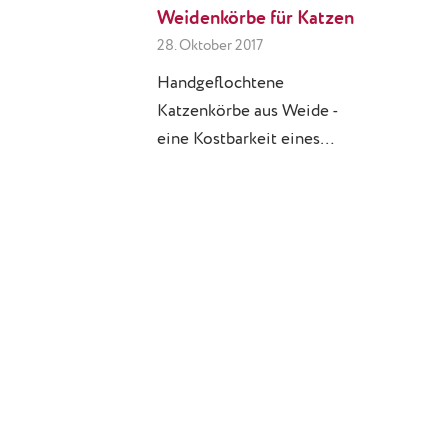
Weidenkörbe für Katzen
28. Oktober 2017
Handgeflochtene
Katzenkörbe aus Weide -
eine Kostbarkeit eines…