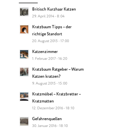
Britisch Kurzhaar Katzen
29. April 2014 - 8:04
Kratzbaum Tipps – der
richtige Standort
20. August 2015 - 17:00
Katzenzimmer
1. Februar 2017 - 16:20
Kratzbaum Ratgeber – Warum
Katzen kratzen?
9. August 2015 - 15:00
Kratzmöbel – Kratzbretter –
Kratzmatten
12. Dezember 2016 - 18:10
Gefahrenquellen
30. Januar 2016 - 18:10