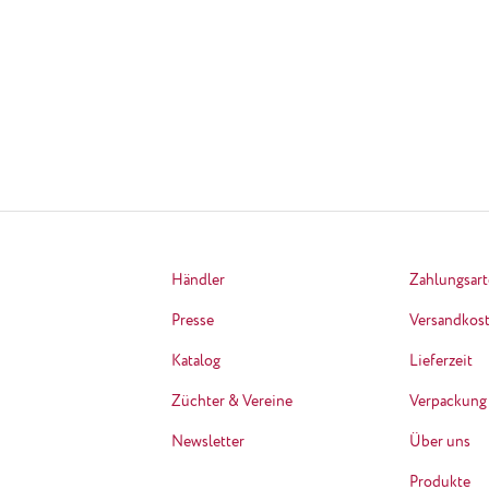
Händler
Zahlungsar
Presse
Versandkos
Katalog
Lieferzeit
Züchter & Vereine
Verpackung
Newsletter
Über uns
Produkte